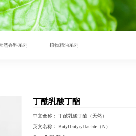
天然香料系列
植物精油系列
丁酰乳酸丁酯
中文全称： 丁酰乳酸丁酯（天然）
英文名称： Butyl butyryl lactate（N）