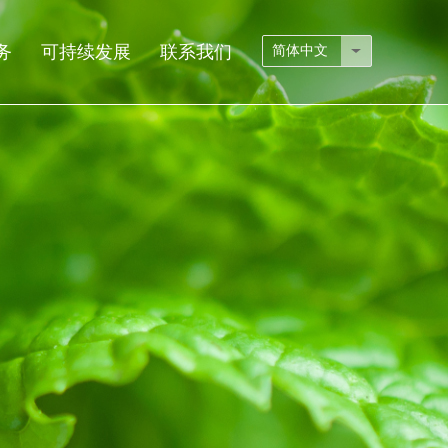
务
可持续发展
联系我们
简体中文