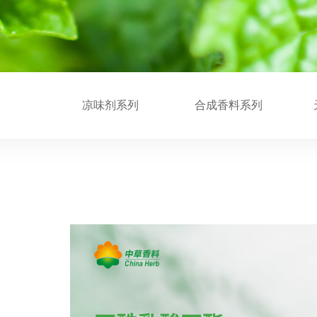
凉味剂系列
合成香料系列