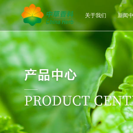
关于我们
新闻