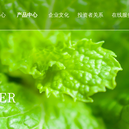
中心
产品中心
企业文化
投资者关系
在线服